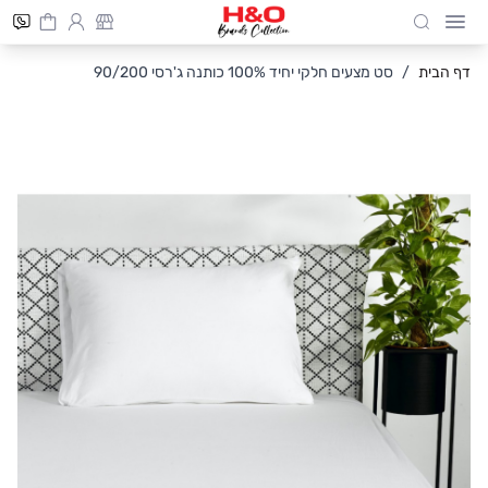
Cart
חיפוש
Skip to Conten
דף הבית
/
סט מצעים חלקי יחיד 100% כותנה ג'רסי 90/200