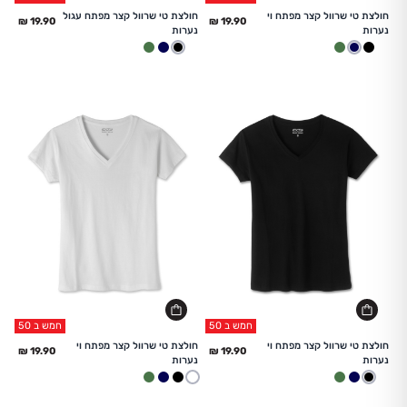
החל מ
החל מ
חולצת טי שרוול קצר מפתח וי
חולצת טי שרוול קצר מפתח עגול
נערות
נערות
לבן
שחור
כחול
זית
לבן
שחור
כחול
זית
חמש ב 50
חמש ב 50
החל מ
החל מ
חולצת טי שרוול קצר מפתח וי
חולצת טי שרוול קצר מפתח וי
נערות
נערות
לבן
שחור
כחול
זית
לבן
שחור
כחול
זית