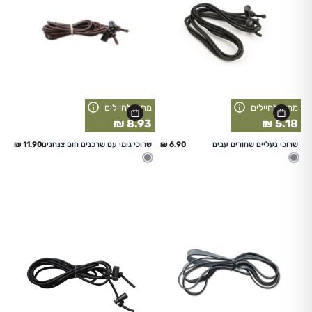
מחיר לחיילים
מחיר לחיילים
8.93 ₪
5.18 ₪
החל מ
החל מ
שרוכי נעליים שחורים עבים
שרוכי גומי עם שרכנים חום צנחנים
מעורב
מעורב