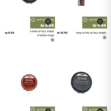
מחיר לחיילים
מחיר לחיילים
6.68 ₪
9.68 ₪
החל מ
החל מ
משחת נעליים שחורה
משחת נעליים נוזלית שחור
קטנה-מחסנית
מעורב
מעורב
מחיר לחיילים
מחיר לחיילים