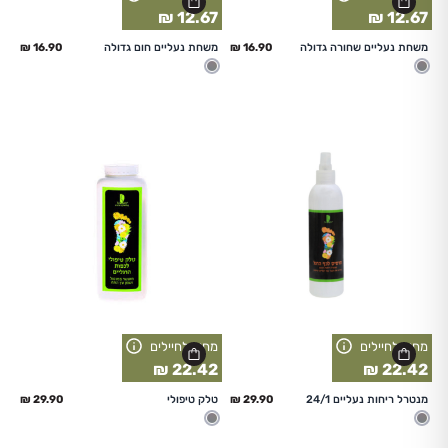
12.67 ₪
12.67 ₪
החל מ
החל מ
משחת נעליים שחורה גדולה
משחת נעליים חום גדולה
מעורב
מעורב
מחיר לחיילים
מחיר לחיילים
22.42 ₪
22.42 ₪
החל מ
החל מ
מנטרל ריחות נעליים 24/1
טלק טיפולי
מעורב
מעורב