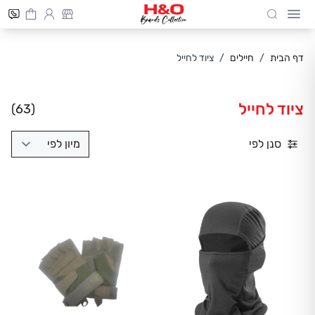
Cart
חיפוש
Skip to Conten
דף הבית
/
חיילים
/
ציוד לחייל
ציוד לחייל
(63)
סנן לפי
מיון לפי