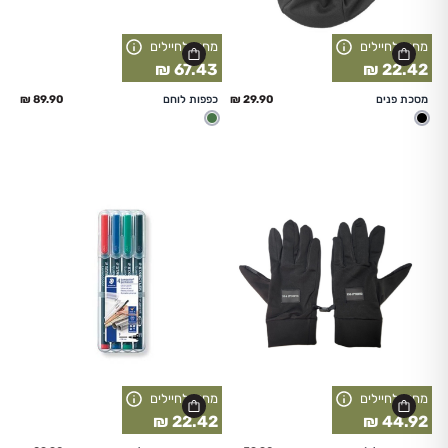
מחיר לחיילים
מחיר לחיילים
67.43 ₪
22.42 ₪
החל מ
החל מ
מסכת פנים
כפפות לוחם
שחור
זית
מחיר לחיילים
מחיר לחיילים
22.42 ₪
44.92 ₪
החל מ
החל מ