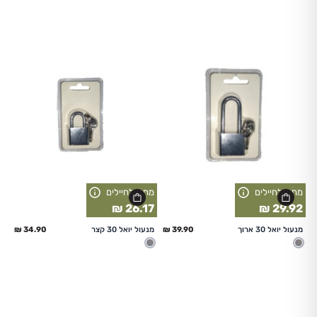
מעורב
מעורב
מחיר לחיילים
מחיר לחיילים
26.17 ₪
29.92 ₪
החל מ
החל מ
מנעול יואל 30 ארוך
מנעול יואל 30 קצר
מעורב
מעורב