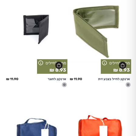
מחיר לחיילים
מחיר לחיילים
8.93 ₪
8.93 ₪
החל מ
החל מ
ארנקון לחייל בצבע זית
ארנקון לחוגר
מעורב
מעורב