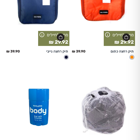
מחיר לחיילים
מחיר לחיילים
29.92 ₪
29.92 ₪
החל מ
החל מ
תיק רחצה כתום
תיק רחצה נייבי
כתום
נייבי