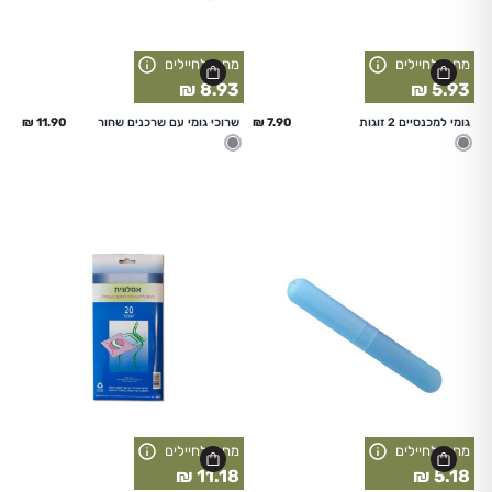
מחיר לחיילים
מחיר לחיילים
8.93 ₪
5.93 ₪
החל מ
החל מ
גומי למכנסיים 2 זוגות
שרוכי גומי עם שרכנים שחור
מעורב
מעורב
מחיר לחיילים
מחיר לחיילים
11.18 ₪
5.18 ₪