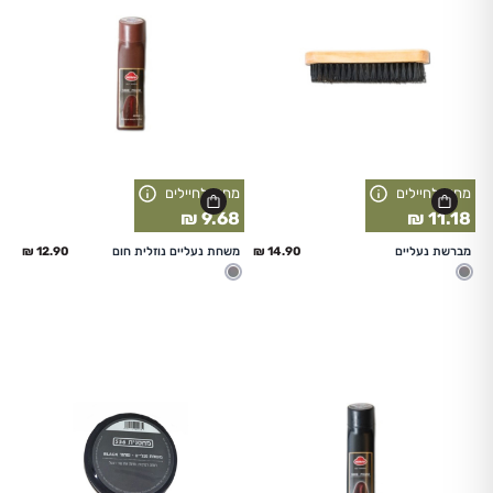
מחיר לחיילים
מחיר לחיילים
9.68 ₪
11.18 ₪
החל מ
החל מ
מברשת נעליים
משחת נעליים נוזלית חום
מעורב
מעורב