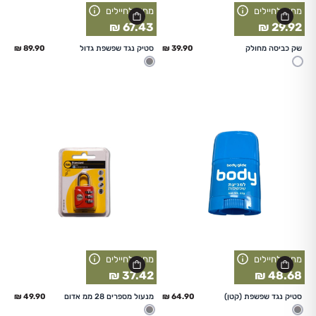
מחיר לחיילים
מחיר לחיילים
67.43 ₪
29.92 ₪
החל מ
החל מ
שק כביסה מחולק
סטיק נגד שפשפת גדול
לבן
מעורב
מחיר לחיילים
מחיר לחיילים
37.42 ₪
48.68 ₪
החל מ
החל מ
סטיק נגד שפשפת (קטן)
מנעול מספרים 28 ממ אדום