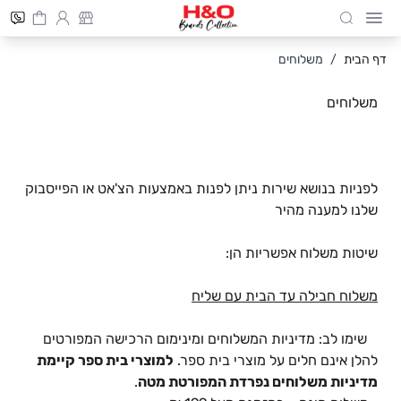
Cart
חיפוש
Skip to Conten
דף הבית
/
משלוחים
משלוחים
לפניות בנושא שירות ניתן לפנות באמצעות הצ'אט או הפייסבוק
שלנו למענה מהיר
שיטות משלוח אפשריות הן:
משלוח חבילה עד הבית עם שליח
שימו לב: מדיניות המשלוחים ומינימום הרכישה המפורטים
להלן אינם חלים על מוצרי בית ספר.
למוצרי בית ספר קיימת
מדיניות משלוחים נפרדת המפורטת מטה
.