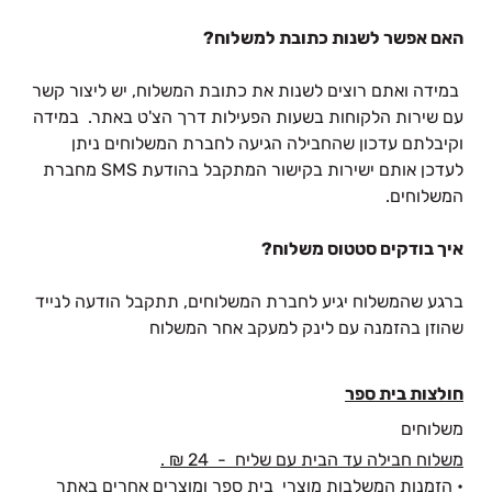
האם אפשר לשנות כתובת למשלוח?
במידה ואתם רוצים לשנות את כתובת המשלוח, יש ליצור קשר
עם שירות הלקוחות בשעות הפעילות דרך הצ'ט באתר. במידה
וקיבלתם עדכון שהחבילה הגיעה לחברת המשלוחים ניתן
לעדכן אותם ישירות בקישור המתקבל בהודעת SMS מחברת
המשלוחים.
איך בודקים סטטוס משלוח?
ברגע שהמשלוח יגיע לחברת המשלוחים, תתקבל הודעה לנייד
שהוזן בהזמנה עם לינק למעקב אחר המשלוח
חולצות בית ספר
משלוחים
משלוח חבילה עד הבית עם שליח - 24 ₪ .
• הזמנות המשלבות מוצרי בית ספר ומוצרים אחרים באתר