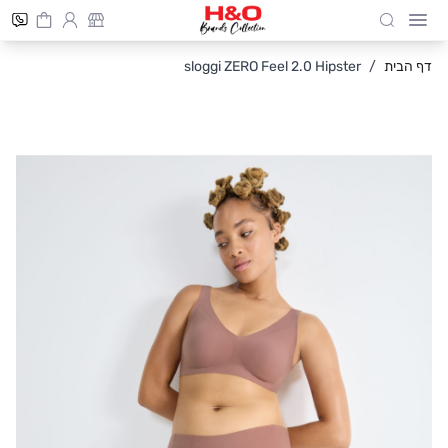
Cart
חיפוש
Skip to Conten
דף הבית
/
sloggi ZERO Feel 2.0 Hipster