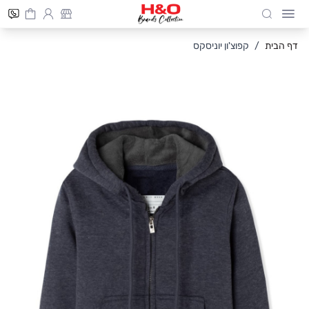
Cart
חיפוש
Skip to Conten
דף הבית
/
קפוצ'ון יוניסקס