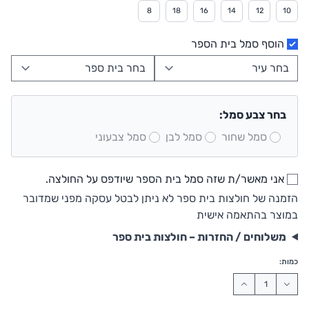
8
18
16
14
12
10
הוסף סמל בית הספר
בחר צבע סמל:
סמל שחור
סמל לבן
סמל צבעוני
אני מאשר/ת שזה סמל בית הספר שיודפס על החולצה.
הזמנה של חולצות בית ספר לא ניתן לבטל עסקה מפני שמדובר
במוצר בהתאמה אישית
משלוחים / החזרות – חולצות בית ספר
כמות: