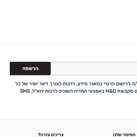
הרשמה
 לרישום פרטיי במאגר מידע, לרבות לצורך דיוור ישיר של כל
דבר פרסומת ועדכונים מקבוצת H&O באמצעי המדיה השונים לרבות דוא"ל, SMS
הסיפור שלנו
צריכים עזרה?