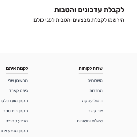
לקבלת עדכונים והטבות
הירשמו לקבלת מבצעים והטבות לפני כולם!
שרות לקוחות
לקנות איתנו
משלוחים
החשבון שלי
החזרות
גיפט קארד
ביטול עסקה
תקנון מועדון לקוחות
צור קשר
תקנון בית ספר
שאלות ותשובות
מבצע סניפים
תקנון מבצע אתר