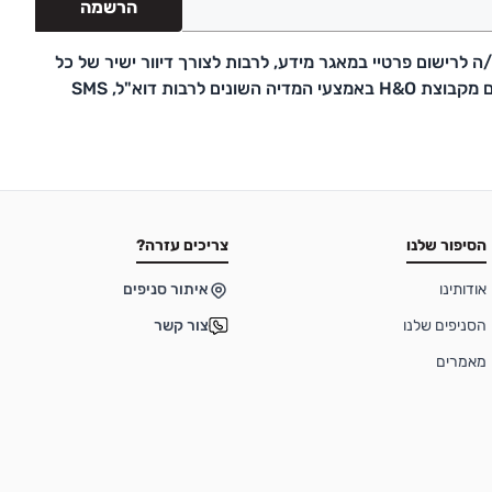
הרשמה
 לרישום פרטיי במאגר מידע, לרבות לצורך דיוור ישיר של כל
דבר פרסומת ועדכונים מקבוצת H&O באמצעי המדיה השונים לרבות דוא"ל, SMS
הסיפור שלנו
צריכים עזרה?
אודותינו
איתור סניפים
הסניפים שלנו
צור קשר
מאמרים