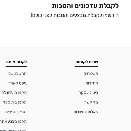
לקבלת עדכונים והטבות
הירשמו לקבלת מבצעים והטבות לפני כולם!
שרות לקוחות
לקנות איתנו
משלוחים
החשבון שלי
החזרות
גיפט קארד
ביטול עסקה
תקנון מועדון לקוחות
צור קשר
תקנון בית ספר
שאלות ותשובות
מבצע סניפים
תקנון מבצע אתר