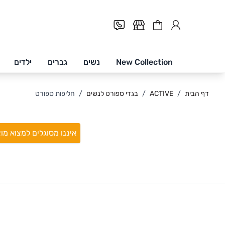
Cart
New Collection
נשים
גברים
ילדים
Skip to Conten
דף הבית
/
ACTIVE
/
בגדי ספורט לנשים
/
חליפות ספורט
איננו מסוגלים למצוא מו