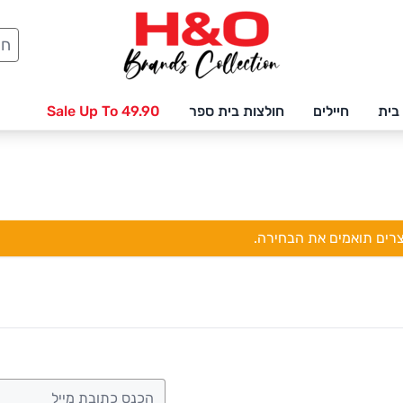
חיפ
בית
חיילים
חולצות בית ספר
Sale Up To 49.90
צרים תואמים את הבחירה.