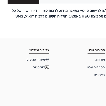
 לרישום פרטיי במאגר מידע, לרבות לצורך דיוור ישיר של כל
דבר פרסומת ועדכונים מקבוצת H&O באמצעי המדיה השונים לרבות דוא"ל, SMS
הסיפור שלנו
צריכים עזרה?
אודותינו
איתור סניפים
הסניפים שלנו
צור קשר
מאמרים