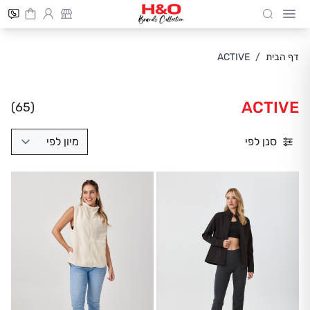
Cart
חיפוש
Skip to Conten
דף הבית
/
ACTIVE
ACTIVE
(65)
סנן לפי
מיון לפי