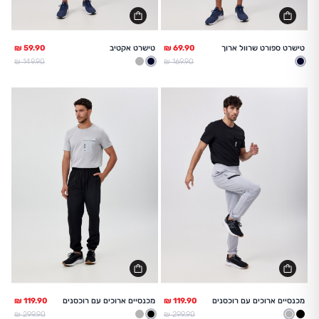
טישרט ספורט שרוול ארוך
טישרט אקטיב
מחיר מלא
מחיר מלא
149.90 ₪
169.90 ₪
נייבי
נייבי
אפור בהיר
מכנסיים ארוכים עם רוכסנים
מכנסיים ארוכים עם רוכסנים
מחיר מלא
מחיר מלא
299.90 ₪
299.90 ₪