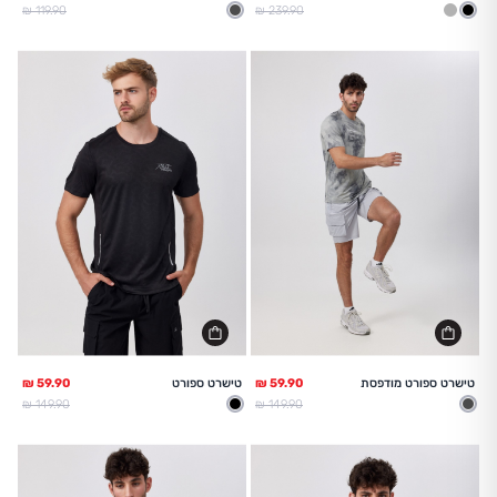
מחיר מלא
מחיר מלא
119.90 ₪
239.90 ₪
שחור
אפור בהיר
אפור
טישרט ספורט מודפסת
טישרט ספורט
מחיר מלא
מחיר מלא
149.90 ₪
149.90 ₪
אפור
שחור