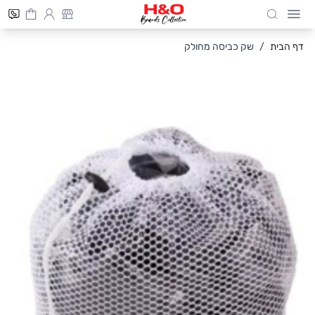
Cart
חיפוש
Skip to Conten
דף הבית
/
שק כביסה מחולק