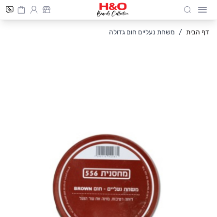
Cart
חיפוש
Skip to Conten
דף הבית
/
משחת נעליים חום גדולה