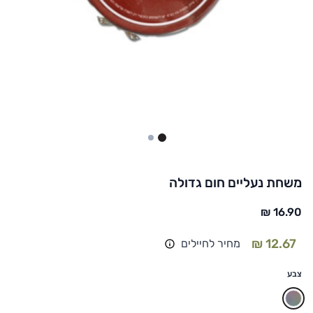
2
1
משחת נעליים חום גדולה
מחיר לחיילים
צבע
מעורב