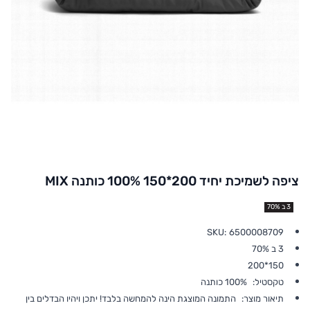
ציפה לשמיכת יחיד 200*150 100% כותנה MIX
3 ב 70%
SKU:
6500008709
3 ב 70%
150*200
טקסטיל:
100% כותנה
תיאור מוצר:
התמונה המוצגת הינה להמחשה בלבד! יתכן ויהיו הבדלים בין