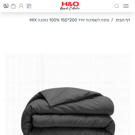
Cart
חיפוש
Skip to Conten
דף הבית
/
ציפה לשמיכת יחיד 200*150 100% כותנה MIX