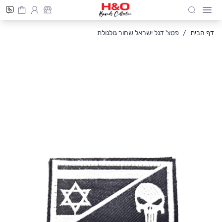
Cart
חיפוש
Skip to Conten
דף הבית
/
פטצ' דגל ישראל שחור גולגולת