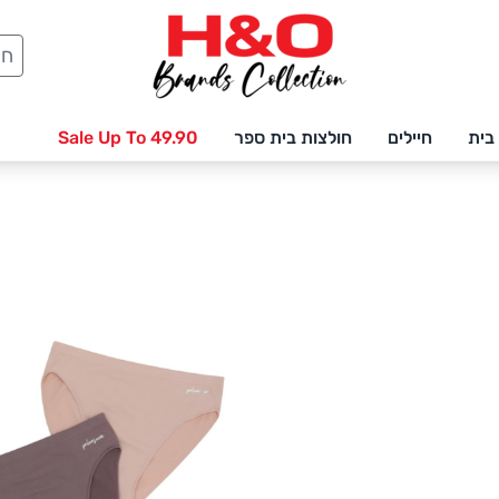
חיפ
בית
חיילים
חולצות בית ספר
Sale Up To 49.90