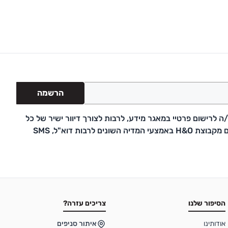
הרשמה
 לרישום פרטיי במאגר מידע, לרבות לצורך דיוור ישיר של כל
דבר פרסומת ועדכונים מקבוצת H&O באמצעי המדיה השונים לרבות דוא"ל, SMS
הסיפור שלנו
צריכים עזרה?
אודותינו
איתור סניפים