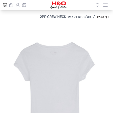
Cart
חיפוש
Skip to Conten
דף הבית
/
חולצת שרוול קצר 2PP CREW NECK