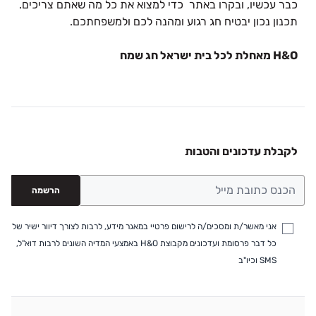
כבר עכשיו, ובקרו באתר כדי למצוא את כל מה שאתם צריכים.
תכנון נכון יבטיח חג רגוע ומהנה לכם ולמשפחתכם.
H&O
מאחלת לכל בית ישראל חג שמח
לקבלת עדכונים והטבות
הרשמה
אני מאשר/ת ומסכים/ה לרישום פרטיי במאגר מידע, לרבות לצורך דיוור ישיר של
כל דבר פרסומת ועדכונים מקבוצת H&O באמצעי המדיה השונים לרבות דוא"ל,
SMS וכיו"ב