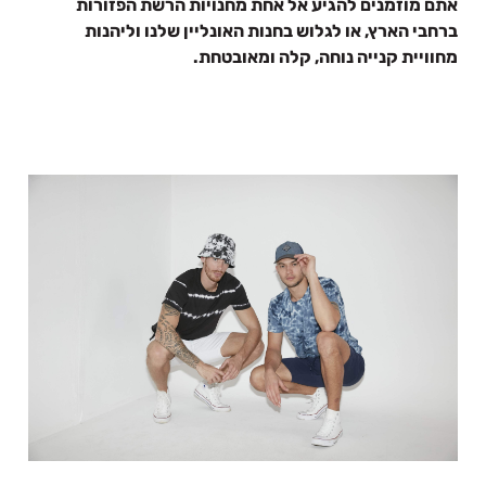
אתם מוזמנים להגיע אל אחת מחנויות הרשת הפזורות
ברחבי הארץ, או לגלוש בחנות האונליין שלנו וליהנות
מחוויית קנייה נוחה, קלה ומאובטחת.