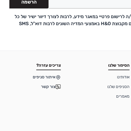
הרשמה
 לרישום פרטיי במאגר מידע, לרבות לצורך דיוור ישיר של כל
דבר פרסומת ועדכונים מקבוצת H&O באמצעי המדיה השונים לרבות דוא"ל, SMS
הסיפור שלנו
צריכים עזרה?
אודותינו
איתור סניפים
הסניפים שלנו
צור קשר
מאמרים