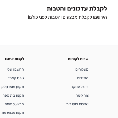
לקבלת עדכונים והטבות
הירשמו לקבלת מבצעים והטבות לפני כולם!
שרות לקוחות
לקנות איתנו
משלוחים
החשבון שלי
החזרות
גיפט קארד
ביטול עסקה
תקנון מועדון לקוחות
צור קשר
תקנון בית ספר
שאלות ותשובות
מבצע סניפים
תקנון מבצע אתר