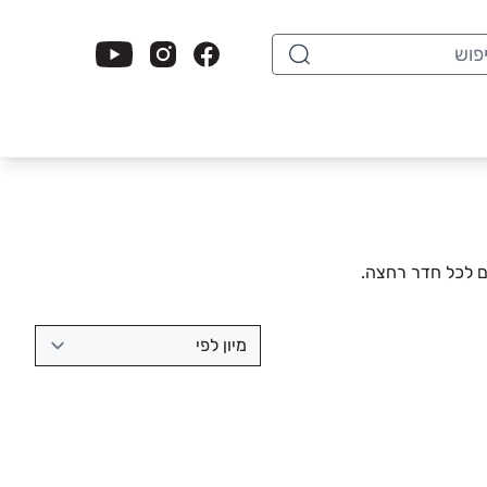
וש
ים לכל חדר רחצה.
מיון לפי