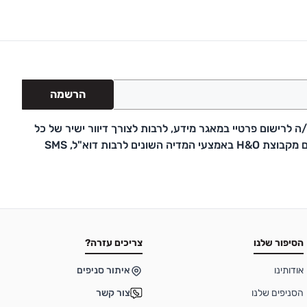
הרשמה
 לרישום פרטיי במאגר מידע, לרבות לצורך דיוור ישיר של כל
דבר פרסומת ועדכונים מקבוצת H&O באמצעי המדיה השונים לרבות דוא"ל, SMS
הסיפור שלנו
צריכים עזרה?
אודותינו
איתור סניפים
הסניפים שלנו
צור קשר