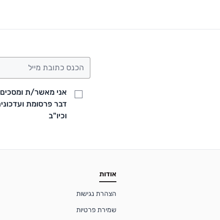
אני מאשר/ת ומסכים/ה
וכיו"ב
אודות
הצהרת נגישות
שמירת פרטיות