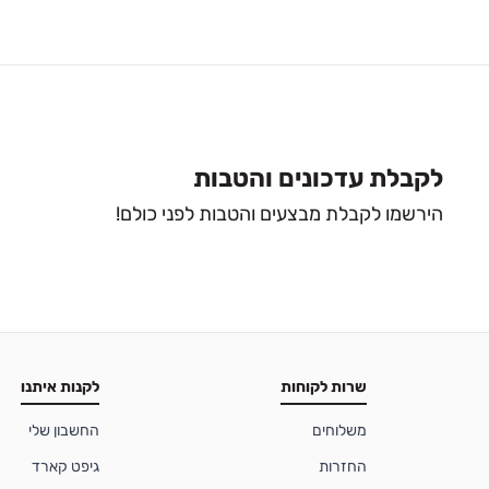
לקבלת עדכונים והטבות
הירשמו לקבלת מבצעים והטבות לפני כולם!
שרות לקוחות
לקנות איתנו
משלוחים
החשבון שלי
החזרות
גיפט קארד