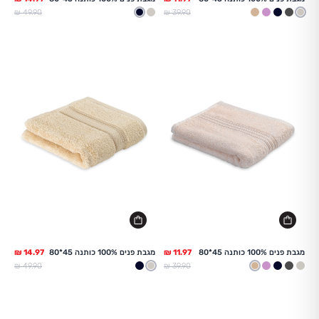
מחיר מלא
מחיר מלא
49.90 ₪
39.90 ₪
בז
אפור
נייבי
לילך
טבעי
בז
נייבי
מגבת פנים 100% כותנה 45*80
מגבת פנים 100% כותנה 45*80
מחיר מלא
מחיר מלא
49.90 ₪
39.90 ₪
בז
אפור
נייבי
לילך
טבעי
בז
נייבי