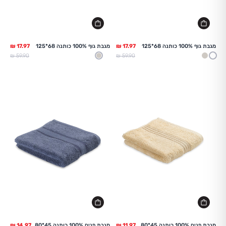
מגבת גוף 100% כותנה 68*125
מגבת גוף 100% כותנה 68*125
מחיר מלא
מחיר מלא
59.90 ₪
59.90 ₪
לבן
בז
לבן
בז
מגבת פנים 100% כותנה 45*80
מגבת פנים 100% כותנה 45*80