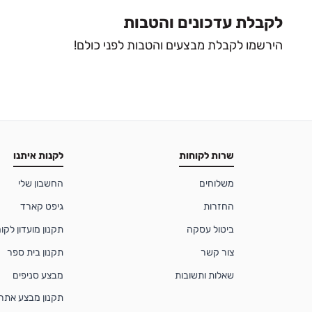
לקבלת עדכונים והטבות
הירשמו לקבלת מבצעים והטבות לפני כולם!
שרות לקוחות
לקנות איתנו
משלוחים
החשבון שלי
החזרות
גיפט קארד
ביטול עסקה
תקנון מועדון לקוחות
צור קשר
תקנון בית ספר
שאלות ותשובות
מבצע סניפים
תקנון מבצע אתר