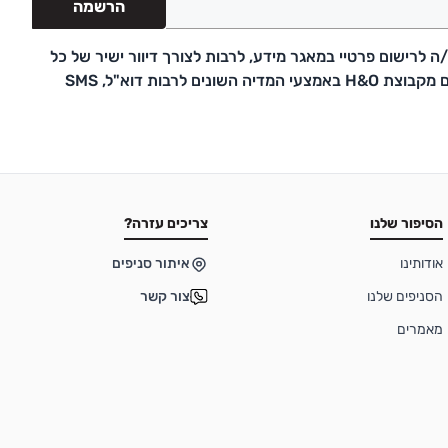
הרשמה
 לרישום פרטיי במאגר מידע, לרבות לצורך דיוור ישיר של כל
דבר פרסומת ועדכונים מקבוצת H&O באמצעי המדיה השונים לרבות דוא"ל, SMS
הסיפור שלנו
צריכים עזרה?
אודותינו
איתור סניפים
הסניפים שלנו
צור קשר
מאמרים