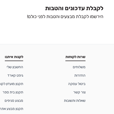
לקבלת עדכונים והטבות
הירשמו לקבלת מבצעים והטבות לפני כולם!
שרות לקוחות
לקנות איתנו
משלוחים
החשבון שלי
החזרות
גיפט קארד
ביטול עסקה
תקנון מועדון לקוחות
צור קשר
תקנון בית ספר
שאלות ותשובות
מבצע סניפים
תקנון מבצע אתר