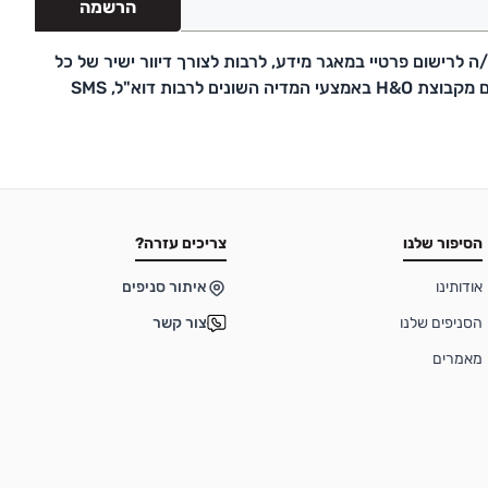
הרשמה
 לרישום פרטיי במאגר מידע, לרבות לצורך דיוור ישיר של כל
דבר פרסומת ועדכונים מקבוצת H&O באמצעי המדיה השונים לרבות דוא"ל, SMS
הסיפור שלנו
צריכים עזרה?
אודותינו
איתור סניפים
הסניפים שלנו
צור קשר
מאמרים