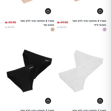
מארז 2 תחתוני מיני ללא תפר
מארז 2 תחתוני מיני ללא תפר
בצבעי ורוד
בצבע גוף
מחיר מלא
מחיר מלא
89.90 ₪
89.90 ₪
ורוד בהיר
גוף
מארז 2 תחתוני מיני ללא תפר
מארז 2 תחתוני מיני ללא תפר