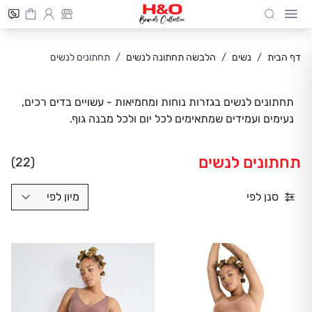
Cart
חיפוש
Skip to Conten
דף הבית
/
נשים
/
הלבשה תחתונה לנשים
/
תחתונים לנשים
תחתונים לנשים בגזרות נוחות ומחמיאות - עשויים בדים רכים,
נעימים ועמידים שמתאימים לכל יום ולכל מבנה גוף.
תחתונים לנשים
(22)
סנן לפי
מיון לפי