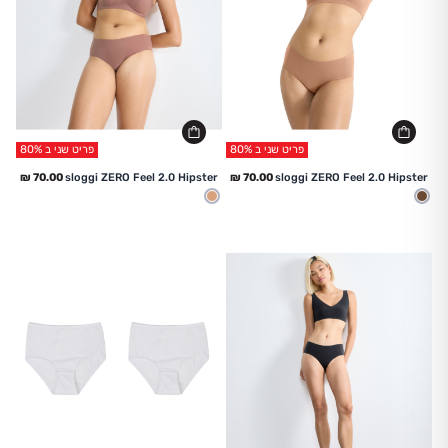
פריט שני ב 80%
פריט שני ב 80%
החל מ
החל מ
sloggi ZERO Feel 2.0 Hipster
sloggi ZERO Feel 2.0 Hipster
שוקו
גוף