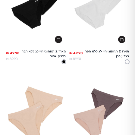
מארז 2 תחתוני היי לג ללא תפר
מארז 2 תחתוני היי לג ללא תפר
בצבע לבן
בצבע שחור
מחיר מלא
מחיר מלא
89.90 ₪
89.90 ₪
לבן
שחור