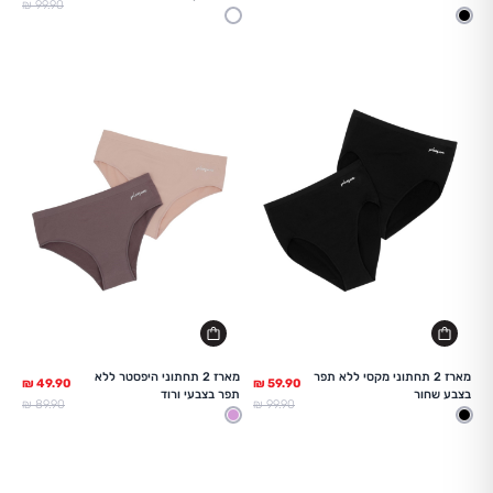
מחיר מלא
99.90 ₪
שחור
לבן
מארז 2 תחתוני מקסי ללא תפר
מארז 2 תחתוני היפסטר ללא
בצבע שחור
תפר בצבעי ורוד
מחיר מלא
מחיר מלא
89.90 ₪
99.90 ₪
שחור
ורוד בהיר