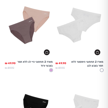
מארז 2 תחתוני היפסטר ללא
מארז 2 תחתוני היי לג ללא תפר
תפר בצבע לבן
בצבעי ורוד
מחיר מלא
מחיר מלא
89.90 ₪
89.90 ₪
לבן
ורוד בהיר